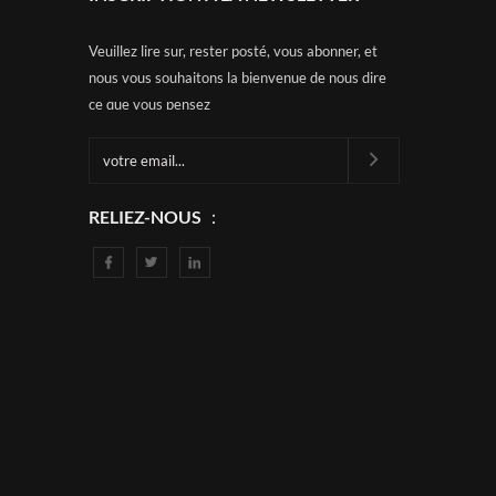
Veuillez lire sur, rester posté, vous abonner, et
nous vous souhaitons la bienvenue de nous dire
e
ce que vous pensez
RELIEZ-NOUS ：