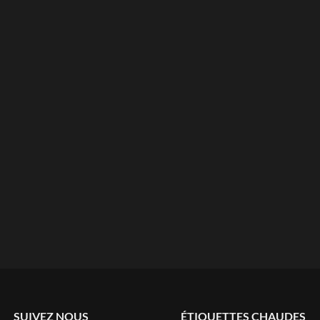
SUIVEZ NOUS
ÉTIQUETTES CHAUDES