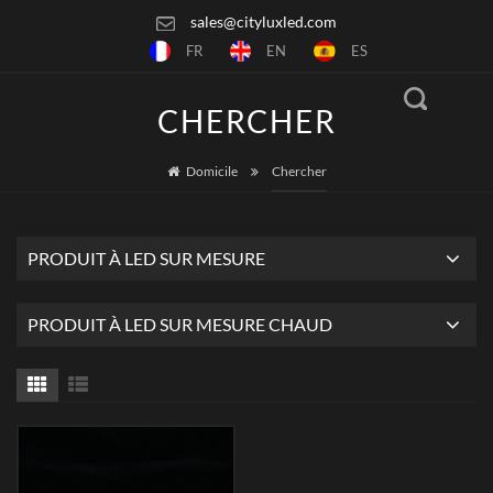
sales@cityluxled.com
FR
EN
ES
CHERCHER
Domicile
Chercher
PRODUIT À LED SUR MESURE
PRODUIT À LED SUR MESURE CHAUD