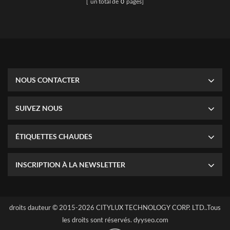
[ un total de
0
pages]
NOUS CONTACTER
SUIVEZ NOUS
ÉTIQUETTES CHAUDES
INSCRIPTION À LA NEWSLETTER
droits dauteur © 2015-2026 CITYLUX TECHNOLOGY CORP. LTD..Tous
les droits sont réservés.
dyyseo.com