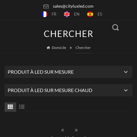
sales@cityluxled.com
FR
EN
ES
CHERCHER
Domicile
Chercher
PRODUIT À LED SUR MESURE
PRODUIT À LED SUR MESURE CHAUD