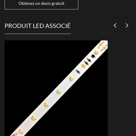
Obtenez un devis gratuit
PRODUIT LED ASSOCIÉ