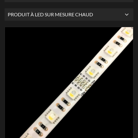
PRODUIT À LED SUR MESURE CHAUD