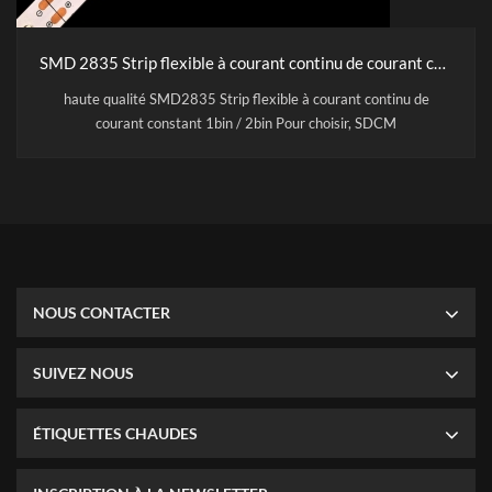
SMD 2835 Strip flexible à courant continu de courant constant
haute qualité SMD2835 Strip flexible à courant continu de
courant constant 1bin / 2bin Pour choisir, SDCM
NOUS CONTACTER
SUIVEZ NOUS
ÉTIQUETTES CHAUDES