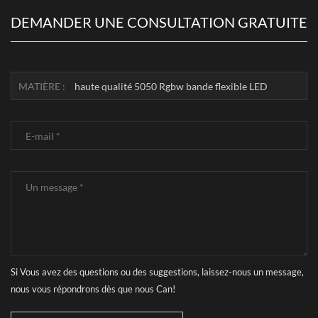
DEMANDER UNE CONSULTATION GRATUITE
MATIÈRE :
haute qualité 5050 Rgbw bande flexible LED
Si Vous avez des questions ou des suggestions, laissez-nous un message,
nous vous répondrons dès que nous Can!