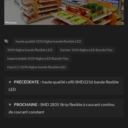
haute qualité 5050 Rgbw bande flexible LED
5050 Rgbw bande flexible LED
Epistar 5050 Rgbw LED Bande Flex
imperméable 5050 Rgbw LED Bande Flex
Haut Cri 5050 Rgbw bande flexible LED
PRÉCÉDENTE :
haute qualité ra90 SMD2216 bande flexible
LED
PROCHAINE :
SMD 2835 Strip flexible à courant continu
de courant constant