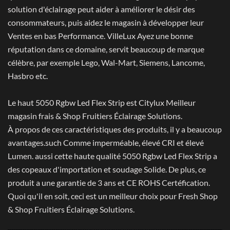
solution d'éclairage peut aider à améliorer le désir des
consommateurs, puis aidez le magasin à développer leur
Ventes en bas Performance. VilleLux Ayez une bonne
réputation dans ce domaine, servit beaucoup de marque
célèbre, par exemple Lego, Wal-Mart, Siemens, Lancome,
Hasbro etc.
Le haut 5050 Rgbw Led Flex Strip est Citylux Meilleur
magasin frais & Shop Fruitiers Éclairage Solutions.
À propos de ces caractéristiques des produits, il y a beaucoup
avantages.such Comme imperméable, élevé CRI et élevé
Lumen. aussi cette haute qualité 5050 Rgbw Led Flex Strip a
des copeaux d'importation et soudage Solide. De plus, ce
produit a une garantie de 3 ans et CE ROHS Certéfication.
Quoi qu'il en soit, ceci est un meilleur choix pour Fresh Shop
& Shop Fruitiers Éclairage Solutions.