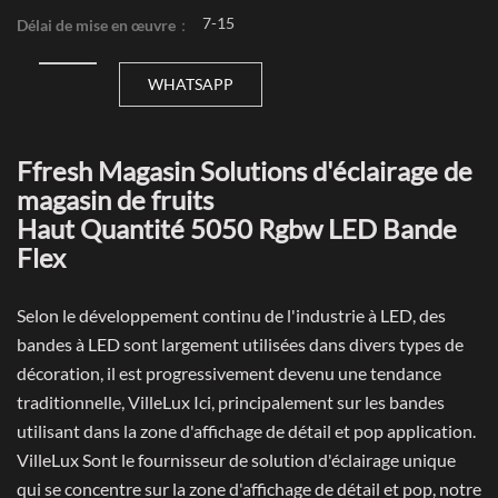
7-15
Délai de mise en œuvre：
WHATSAPP
Ffresh Magasin Solutions d'éclairage de
magasin de fruits
Haut Quantité 5050 Rgbw LED Bande
Flex
Selon le développement continu de l'industrie à LED, des
bandes à LED sont largement utilisées dans divers types de
décoration, il est progressivement devenu une tendance
traditionnelle, VilleLux Ici, principalement sur les bandes
utilisant dans la zone d'affichage de détail et pop application.
VilleLux Sont le fournisseur de solution d'éclairage unique
qui se concentre sur la zone d'affichage de détail et pop, notre