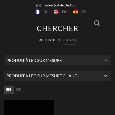
sales@cityluxled.com
FR
EN
ES
CHERCHER
Domicile
Chercher
PRODUIT À LED SUR MESURE
PRODUIT À LED SUR MESURE CHAUD