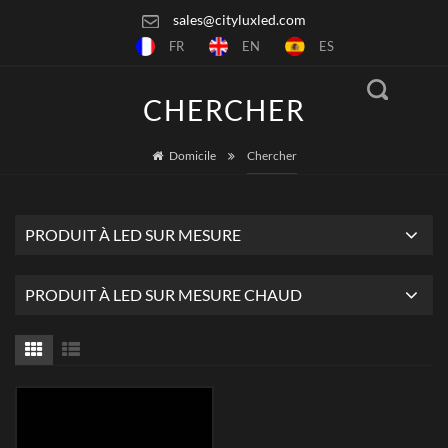
sales@cityluxled.com
FR
EN
ES
CHERCHER
Domicile
Chercher
PRODUIT À LED SUR MESURE
PRODUIT À LED SUR MESURE CHAUD