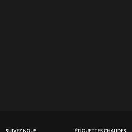
SUIVEZ NOUS
ÉTIQUETTES CHAUDES