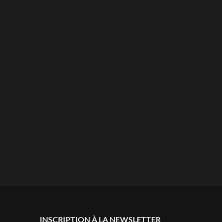
INSCRIPTION À LA NEWSLETTER