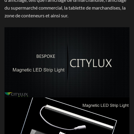
du supermarché commercial, la tablette de marchandises, la
zone de conteneurs et ainsi sur.