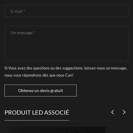
Si Vous avez des questions ou des suggestions, laissez-nous un message,
nous vous répondrons dès que nous Can!
Obtenez un devis gratuit
PRODUIT LED ASSOCIÉ