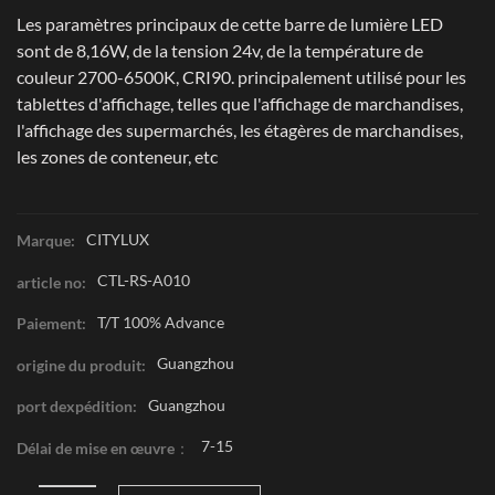
Les paramètres principaux de cette barre de lumière LED
sont de 8,16W, de la tension 24v, de la température de
couleur 2700-6500K, CRI90. principalement utilisé pour les
tablettes d'affichage, telles que l'affichage de marchandises,
l'affichage des supermarchés, les étagères de marchandises,
les zones de conteneur, etc
CITYLUX
Marque:
CTL-RS-A010
article no:
T/T 100% Advance
Paiement:
Guangzhou
origine du produit:
Guangzhou
port dexpédition:
7-15
Délai de mise en œuvre：