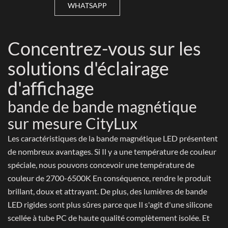
WHATSAPP
Concentrez-vous sur les
solutions d'éclairage
d'affichage
bande de bande magnétique
sur mesure CityLux
Les caractéristiques de la bande magnétique LED présentent
de nombreux avantages. Si Il y a une température de couleur
spéciale, nous pouvons concevoir une température de
couleur de 2700-6500K En conséquence, rendre le produit
brillant, doux et attrayant. De plus, des lumières de bande
LED rigides sont plus sûres parce que Il s'agit d'une silicone
scellée à tube PC de haute qualité complètement isolée. Et