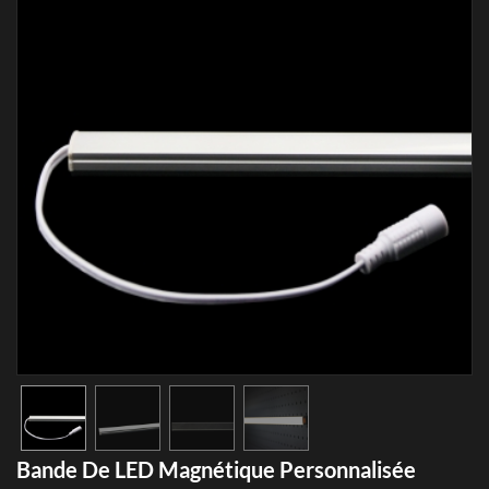
Bande De LED Magnétique Personnalisée