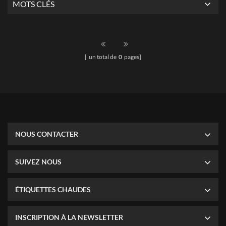
MOTS CLÉS
[ un total de
0
pages]
NOUS CONTACTER
SUIVEZ NOUS
ÉTIQUETTES CHAUDES
INSCRIPTION À LA NEWSLETTER