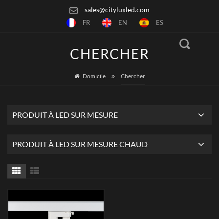
sales@cityluxled.com
FR
EN
ES
CHERCHER
Domicile
Chercher
PRODUIT À LED SUR MESURE
PRODUIT À LED SUR MESURE CHAUD